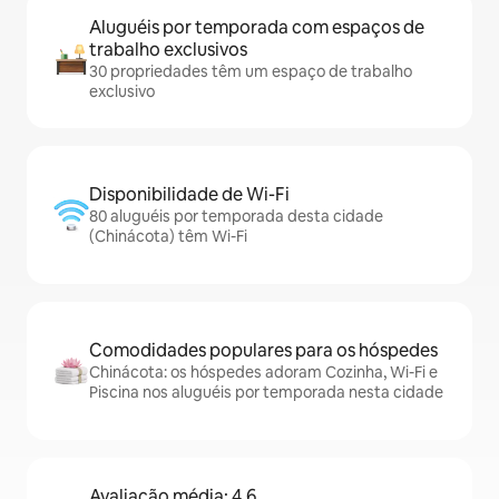
Aluguéis por temporada com espaços de
trabalho exclusivos
30 propriedades têm um espaço de trabalho
exclusivo
Disponibilidade de Wi-Fi
80 aluguéis por temporada desta cidade
(Chinácota) têm Wi-Fi
Comodidades populares para os hóspedes
Chinácota: os hóspedes adoram Cozinha, Wi-Fi e
Piscina nos aluguéis por temporada nesta cidade
Avaliação média: 4,6