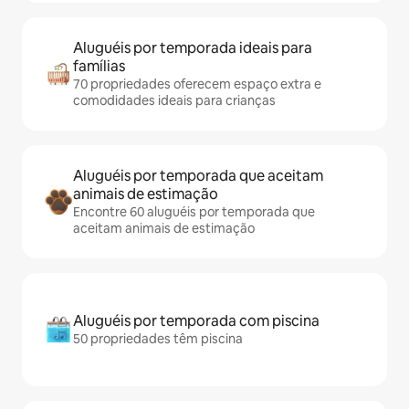
Aluguéis por temporada ideais para
famílias
70 propriedades oferecem espaço extra e
comodidades ideais para crianças
Aluguéis por temporada que aceitam
animais de estimação
Encontre 60 aluguéis por temporada que
aceitam animais de estimação
Aluguéis por temporada com piscina
50 propriedades têm piscina