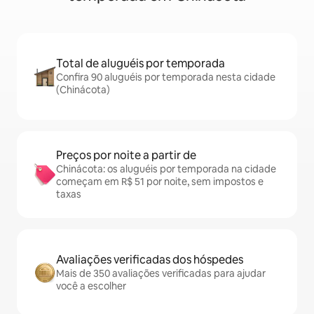
Total de aluguéis por temporada
Confira 90 aluguéis por temporada nesta cidade
(Chinácota)
Preços por noite a partir de
Chinácota: os aluguéis por temporada na cidade
começam em R$ 51 por noite, sem impostos e
taxas
Avaliações verificadas dos hóspedes
Mais de 350 avaliações verificadas para ajudar
você a escolher