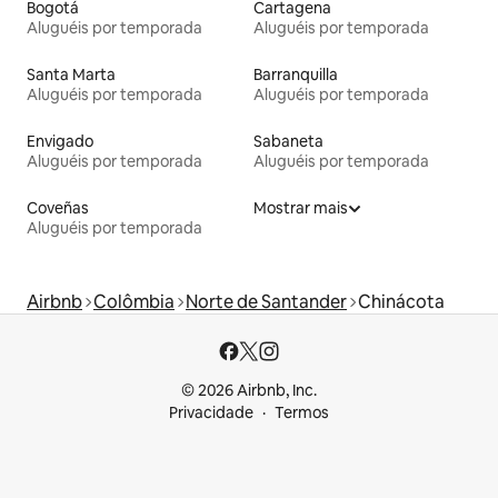
Bogotá
Cartagena
Aluguéis por temporada
Aluguéis por temporada
Santa Marta
Barranquilla
Aluguéis por temporada
Aluguéis por temporada
Envigado
Sabaneta
Aluguéis por temporada
Aluguéis por temporada
Coveñas
Mostrar mais
Aluguéis por temporada
Airbnb
Colômbia
Norte de Santander
Chinácota
© 2026 Airbnb, Inc.
Privacidade
Termos