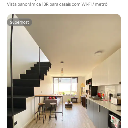
Vista panorâmica 1BR para casais com Wi-Fi / metrô
Superhost
Superhost