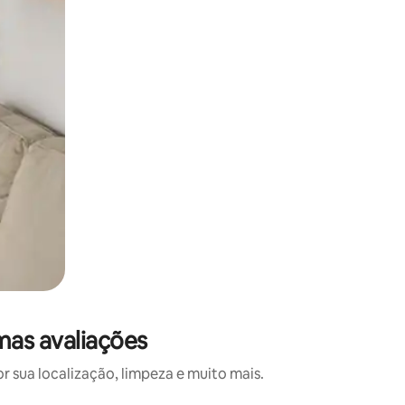
mas avaliações
 sua localização, limpeza e muito mais.