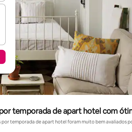
l por temporada de apart hotel com óti
por temporada de apart hotel foram muito bem avaliados por