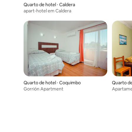
Quarto de hotel ⋅ Caldera
apart-hotel em Caldera
Quarto de hotel ⋅ Coquimbo
Quarto de
Gorrión Apartment
Apartame