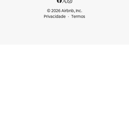
© 2026 Airbnb, Inc.
Privacidade
Termos