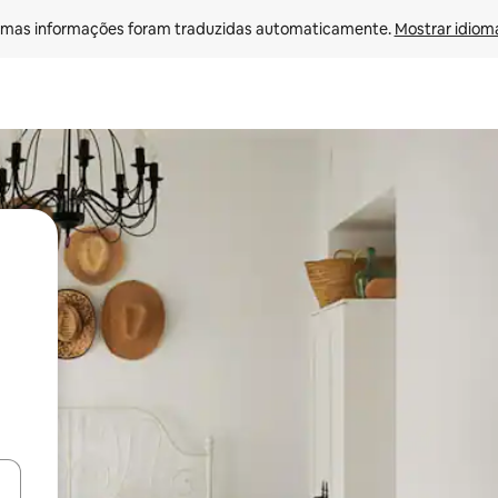
mas informações foram traduzidas automaticamente. 
Mostrar idioma