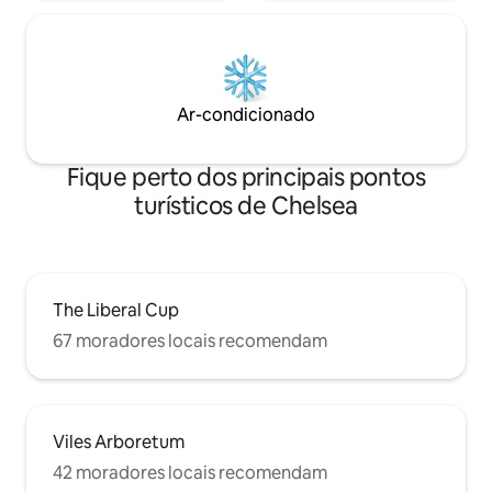
Ar-condicionado
Fique perto dos principais pontos
turísticos de Chelsea
The Liberal Cup
67 moradores locais recomendam
Viles Arboretum
42 moradores locais recomendam