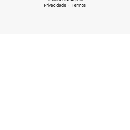
Privacidade
Termos