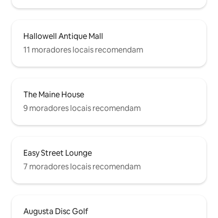
Hallowell Antique Mall
11 moradores locais recomendam
The Maine House
9 moradores locais recomendam
Easy Street Lounge
7 moradores locais recomendam
Augusta Disc Golf