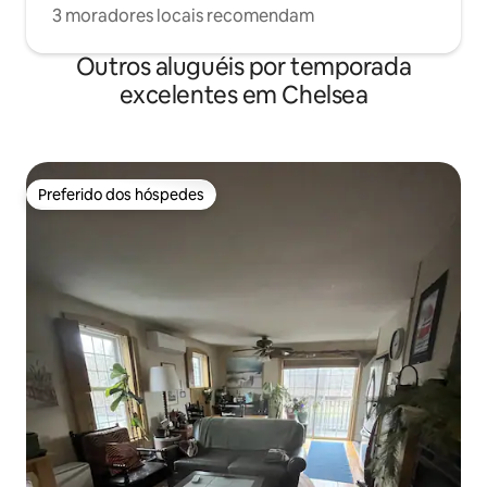
3 moradores locais recomendam
Outros aluguéis por temporada
excelentes em Chelsea
Preferido dos hóspedes
Preferido dos hóspedes