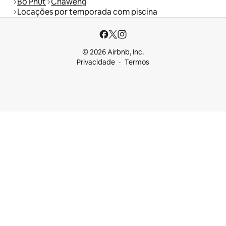
Bo Phut
Chaweng
Locações por temporada com piscina
© 2026 Airbnb, Inc.
Privacidade
Termos