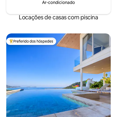
Ar-condicionado
Locações de casas com piscina
Preferido dos hóspedes
Entre os melhores preferidos dos hóspedes