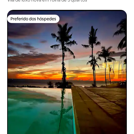
Preferido dos hóspedes
Preferido dos hóspedes