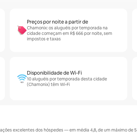
Preços por noite a partir de
Chamonix: os aluguéis por temporada na
cidade começam em R$ 666 por noite, sem
impostos e taxas
Disponibilidade de Wi-Fi
10 aluguéis por temporada desta cidade
(Chamonix) têm Wi-Fi
ações excelentes dos hóspedes — em média 4,8, de um máximo de 5 