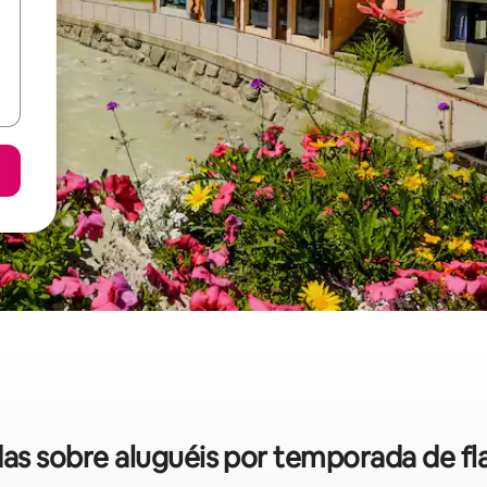
idas sobre aluguéis por temporada de 