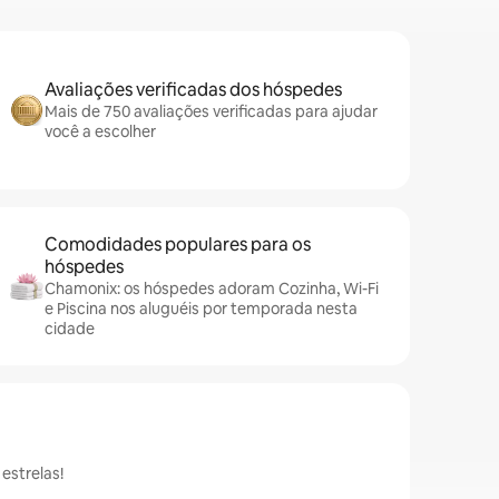
Avaliações verificadas dos hóspedes
Mais de 750 avaliações verificadas para ajudar
você a escolher
Comodidades populares para os
hóspedes
Chamonix: os hóspedes adoram Cozinha, Wi-Fi
e Piscina nos aluguéis por temporada nesta
cidade
estrelas!