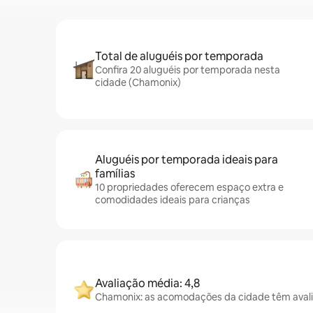
Total de aluguéis por temporada
Confira 20 aluguéis por temporada nesta
cidade (Chamonix)
Aluguéis por temporada ideais para
famílias
10 propriedades oferecem espaço extra e
comodidades ideais para crianças
Avaliação média: 4,8
Chamonix: as acomodações da cidade têm avali