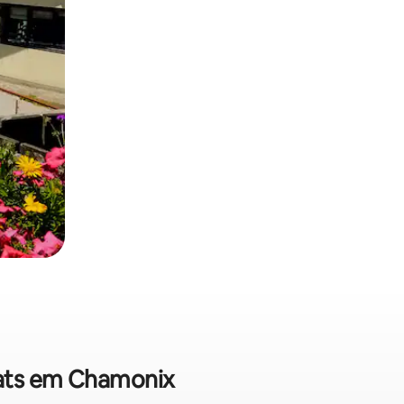
flats em Chamonix