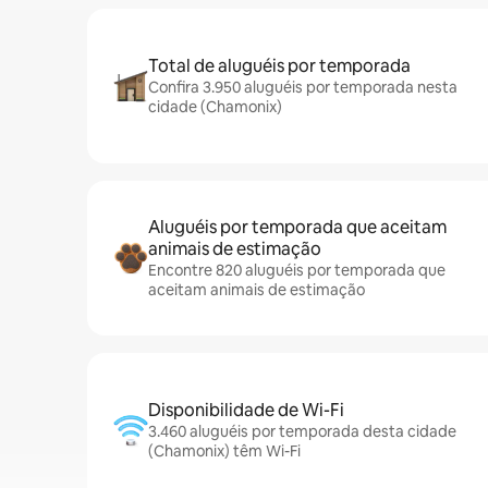
Total de aluguéis por temporada
Confira 3.950 aluguéis por temporada nesta
cidade (Chamonix)
Aluguéis por temporada que aceitam
animais de estimação
Encontre 820 aluguéis por temporada que
aceitam animais de estimação
Disponibilidade de Wi-Fi
3.460 aluguéis por temporada desta cidade
(Chamonix) têm Wi-Fi