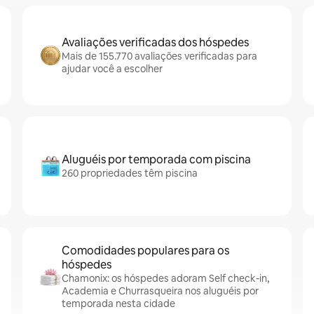
Avaliações verificadas dos hóspedes
Mais de 155.770 avaliações verificadas para
ajudar você a escolher
Aluguéis por temporada com piscina
260 propriedades têm piscina
Comodidades populares para os
hóspedes
Chamonix: os hóspedes adoram Self check-in,
Academia e Churrasqueira nos aluguéis por
temporada nesta cidade