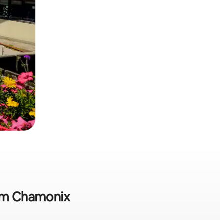
 em Chamonix