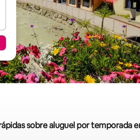
s rápidas sobre aluguel por temporada