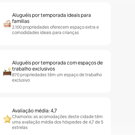
Aluguéis por temporada ideais para
famílias
2.100 propriedades oferecem espaço extra e
comodidades ideais para crianças
Aluguéis por temporada com espaços de
trabalho exclusivos
870 propriedades têm um espaço de trabalho
exclusivo
Avaliação média: 4,7
Chamonix: as acomodações deste cidade têm
uma avaliação média dos hóspedes de 4,7 de 5
estrelas