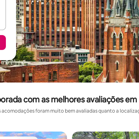
orada com as melhores avaliações em
 acomodações foram muito bem avaliadas quanto a localizaçã