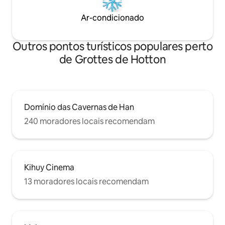
Ar-condicionado
Outros pontos turísticos populares perto
de Grottes de Hotton
Domínio das Cavernas de Han
240 moradores locais recomendam
Kihuy Cinema
13 moradores locais recomendam