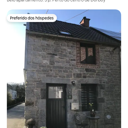
Preferido dos hóspedes
Preferido dos hóspedes