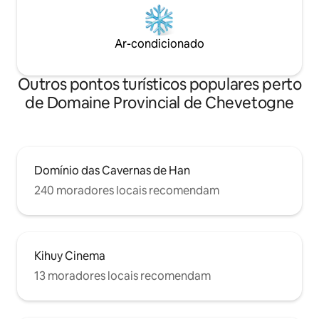
Ar-condicionado
Outros pontos turísticos populares perto
de Domaine Provincial de Chevetogne
Domínio das Cavernas de Han
240 moradores locais recomendam
Kihuy Cinema
13 moradores locais recomendam