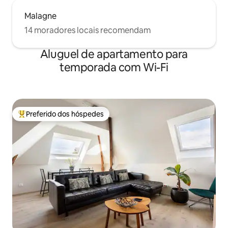
Malagne
14 moradores locais recomendam
Aluguel de apartamento para
temporada com Wi-Fi
Preferido dos hóspedes
Entre os melhores preferidos dos hóspedes