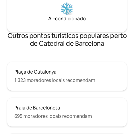
Ar-condicionado
Outros pontos turísticos populares perto
de Catedral de Barcelona
Plaça de Catalunya
1.323 moradores locais recomendam
Praia de Barceloneta
695 moradores locais recomendam