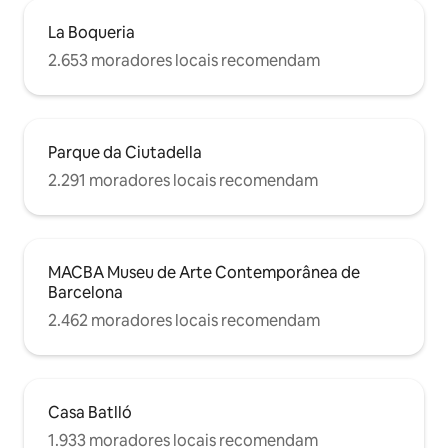
La Boqueria
2.653 moradores locais recomendam
Parque da Ciutadella
2.291 moradores locais recomendam
MACBA Museu de Arte Contemporânea de
Barcelona
2.462 moradores locais recomendam
Casa Batlló
1.933 moradores locais recomendam