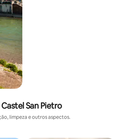
Castel San Pietro
o, limpeza e outros aspectos.