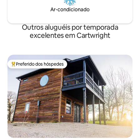
Ar-condicionado
Outros aluguéis por temporada
excelentes em Cartwright
Preferido dos hóspedes
Entre os melhores preferidos dos hóspedes