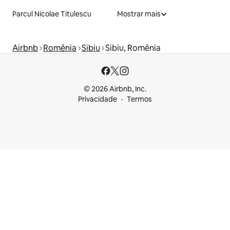
Parcul Nicolae Titulescu
Mostrar mais
Airbnb
Romênia
Sibiu
Sibiu, Romênia
© 2026 Airbnb, Inc.
Privacidade
Termos