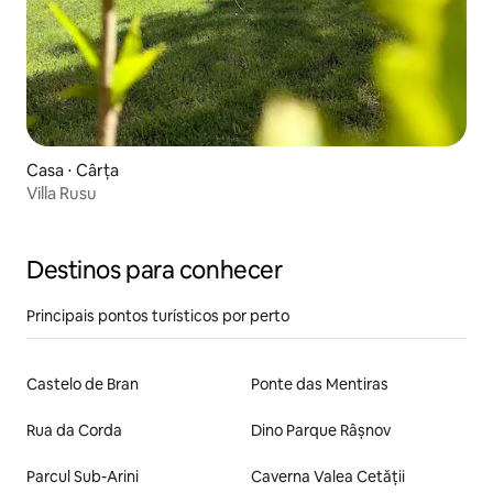
Casa ⋅ Cârța
Villa Rusu
Destinos para conhecer
Principais pontos turísticos por perto
Castelo de Bran
Ponte das Mentiras
Rua da Corda
Dino Parque Râșnov
Parcul Sub-Arini
Caverna Valea Cetății