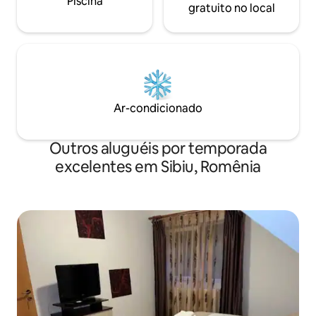
Piscina
gratuito no local
Ar-condicionado
Outros aluguéis por temporada
excelentes em Sibiu, Romênia