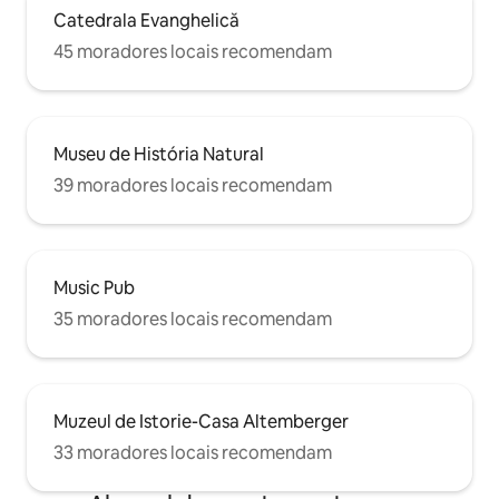
Catedrala Evanghelică
45 moradores locais recomendam
Museu de História Natural
39 moradores locais recomendam
Music Pub
35 moradores locais recomendam
Muzeul de Istorie-Casa Altemberger
33 moradores locais recomendam