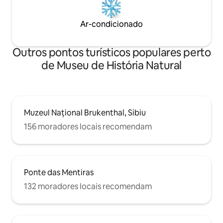
Ar-condicionado
Outros pontos turísticos populares perto
de Museu de História Natural
Muzeul Național Brukenthal, Sibiu
156 moradores locais recomendam
Ponte das Mentiras
132 moradores locais recomendam