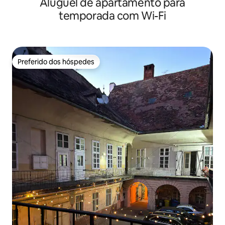
Aluguel de apartamento para
temporada com Wi-Fi
Preferido dos hóspedes
Preferido dos hóspedes