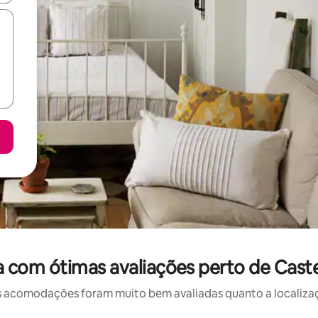
com ótimas avaliações perto de Castel
 acomodações foram muito bem avaliadas quanto a localizaçã