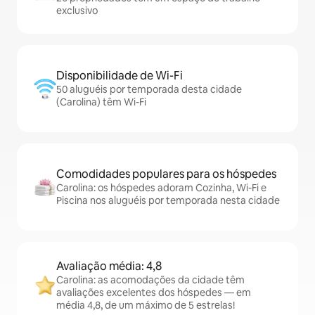
exclusivo
Disponibilidade de Wi-Fi
50 aluguéis por temporada desta cidade
(Carolina) têm Wi-Fi
Comodidades populares para os hóspedes
Carolina: os hóspedes adoram Cozinha, Wi-Fi e
Piscina nos aluguéis por temporada nesta cidade
Avaliação média: 4,8
Carolina: as acomodações da cidade têm
avaliações excelentes dos hóspedes — em
média 4,8, de um máximo de 5 estrelas!