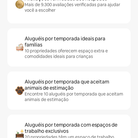
Mais de 9.300 avaliações verificadas para ajudar
você a escolher
Aluguéis por temporada ideais para
famílias
10 propriedades oferecem espaço extra e
comodidades ideais para crianças
Aluguéis por temporada que aceitam
animais de estimação
Encontre 10 aluguéis por temporada que aceitam
animais de estimação
Aluguéis por temporada com espaços de
trabalho exclusivos
20 propriedades têm um espaço de trabalho