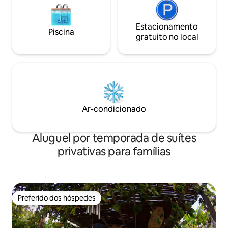
Estacionamento
Piscina
gratuito no local
Ar-condicionado
Aluguel por temporada de suítes
privativas para famílias
Preferido dos hóspedes
Preferido dos hóspedes