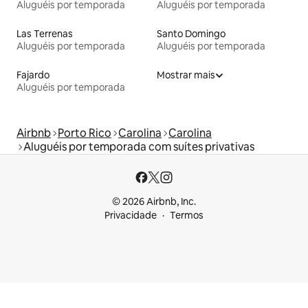
Aluguéis por temporada
Aluguéis por temporada
Las Terrenas
Santo Domingo
Aluguéis por temporada
Aluguéis por temporada
Fajardo
Mostrar mais
Aluguéis por temporada
Airbnb
Porto Rico
Carolina
Carolina
Aluguéis por temporada com suítes privativas
© 2026 Airbnb, Inc.
Privacidade
Termos