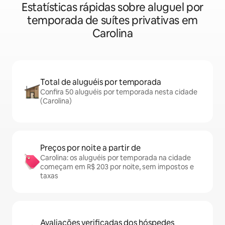
Estatísticas rápidas sobre aluguel por
temporada de suítes privativas em
Carolina
Total de aluguéis por temporada
Confira 50 aluguéis por temporada nesta cidade
(Carolina)
Preços por noite a partir de
Carolina: os aluguéis por temporada na cidade
começam em R$ 203 por noite, sem impostos e
taxas
Avaliações verificadas dos hóspedes