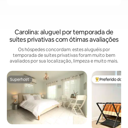
Carolina: aluguel por temporada de
suítes privativas com ótimas avaliações
Os hóspedes concordam: estes aluguéis por
temporada de suítes privativas foram muito bem
avaliados por sua localização, limpeza e muito mais.
Superhost
Preferido dos 
Superhost
Entre os melhore