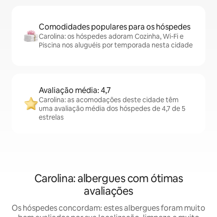
Comodidades populares para os hóspedes
Carolina: os hóspedes adoram Cozinha, Wi-Fi e
Piscina nos aluguéis por temporada nesta cidade
Avaliação média: 4,7
Carolina: as acomodações deste cidade têm
uma avaliação média dos hóspedes de 4,7 de 5
estrelas
Carolina: albergues com ótimas
avaliações
Os hóspedes concordam: estes albergues foram muito