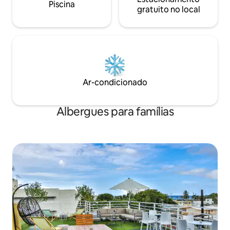
Piscina
gratuito no local
Ar-condicionado
Albergues para famílias