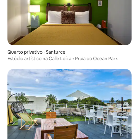
Quarto privativo ⋅ Santurce
Estúdio artístico na Calle Loíza • Praia do Ocean Park