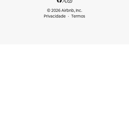
© 2026 Airbnb, Inc.
Privacidade
Termos