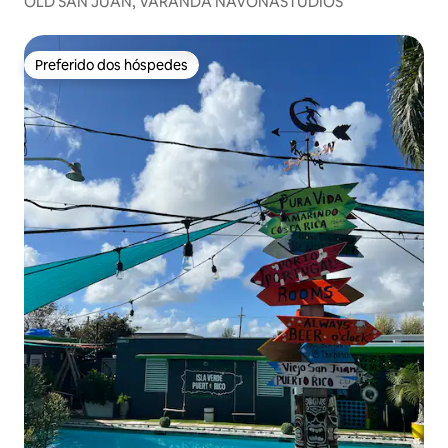
OLD SAN JUAN, VARANDA NAVONASTUDIOS
Preferido dos hóspedes
Preferido dos hóspedes