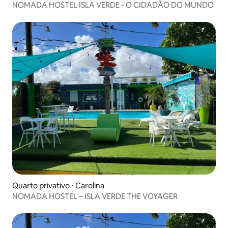
NOMADA HOSTEL ISLA VERDE - O CIDADÃO DO MUNDO
Quarto privativo ⋅ Carolina
NOMADA HOSTEL – ISLA VERDE THE VOYAGER