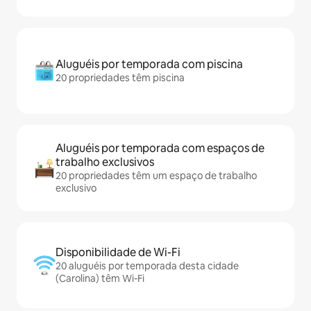
Aluguéis por temporada com piscina
20 propriedades têm piscina
Aluguéis por temporada com espaços de
trabalho exclusivos
20 propriedades têm um espaço de trabalho
exclusivo
Disponibilidade de Wi-Fi
20 aluguéis por temporada desta cidade
(Carolina) têm Wi-Fi