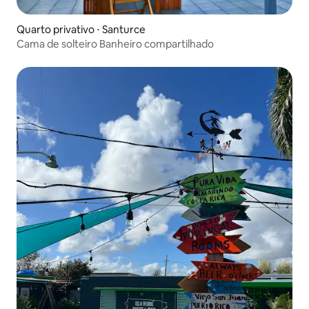
Quarto privativo ⋅ Santurce
Cama de solteiro Banheiro compartilhado