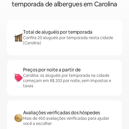
temporada de albergues em Carolina
Total de aluguéis por temporada
Confira 20 aluguéis por temporada nesta cidade
(Carolina)
Preços por noite a partir de
Carolina: os aluguéis por temporada na cidade
começam em R$ 203 por noite, sem impostos e
taxas
Avaliações verificadas dos hóspedes
Mais de 450 avaliações verificadas para ajudar
você a escolher