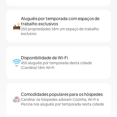
Aluguéis por temporada com espaços de
trabalho exclusivos
250 propriedades têm um espaço de trabalho
exclusivo
Disponibilidade de Wi-Fi
450 aluguéis por temporada desta cidade
(Carolina) têm Wi-Fi
Comodidades populares para os hóspedes
Carolina: os hóspedes adoram Cozinha, Wi-Fi e
Piscina nos aluguéis por temporada nesta cidade