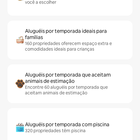
você a escolher
Aluguéis por temporada ideais para
famílias
160 propriedades oferecem espaço extra e
comodidades ideais para crianças
Aluguéis por temporada que aceitam
animais de estimação
Encontre 60 aluguéis por temporada que
aceitam animais de estimação
Aluguéis por temporada com piscina
320 propriedades têm piscina