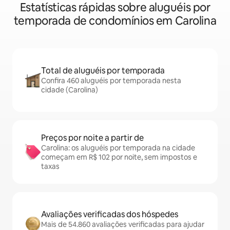
Estatísticas rápidas sobre aluguéis por
temporada de condomínios em Carolina
Total de aluguéis por temporada
Confira 460 aluguéis por temporada nesta
cidade (Carolina)
Preços por noite a partir de
Carolina: os aluguéis por temporada na cidade
começam em R$ 102 por noite, sem impostos e
taxas
Avaliações verificadas dos hóspedes
Mais de 54.860 avaliações verificadas para ajudar