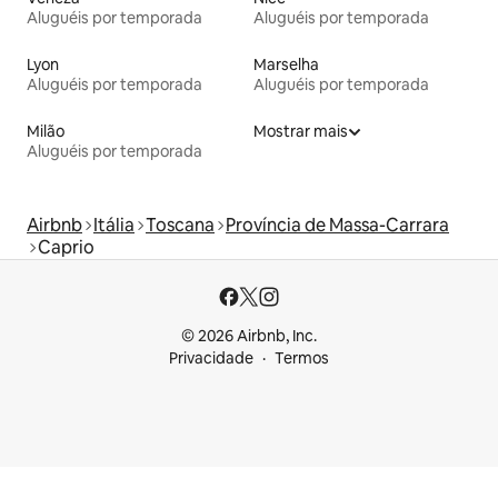
Aluguéis por temporada
Aluguéis por temporada
Lyon
Marselha
Aluguéis por temporada
Aluguéis por temporada
Milão
Mostrar mais
Aluguéis por temporada
Airbnb
Itália
Toscana
Província de Massa-Carrara
Caprio
© 2026 Airbnb, Inc.
Privacidade
Termos