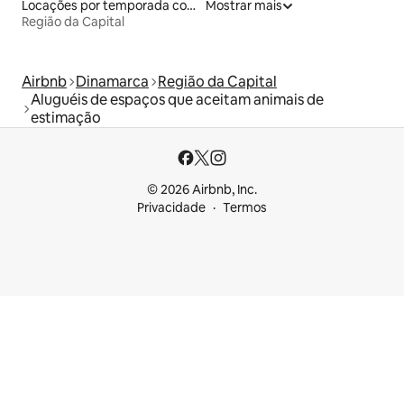
Locações por temporada com piscina
Mostrar mais
Região da Capital
Airbnb
Dinamarca
Região da Capital
Aluguéis de espaços que aceitam animais de
estimação
© 2026 Airbnb, Inc.
Privacidade
Termos