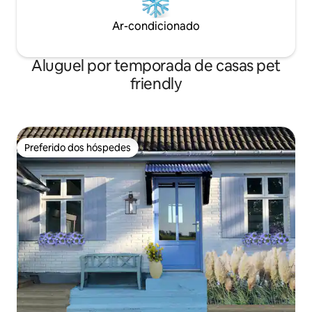
Ar-condicionado
Aluguel por temporada de casas pet
friendly
Preferido dos hóspedes
Preferido dos hóspedes