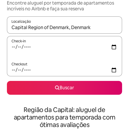
Encontre aluguel por temporada de apartamentos
incríveis no Airbnb e faça sua reserva
Localização
Quando os resultados estiverem disponíveis, explore-os usando
Check-in
Checkout
Buscar
Região da Capital: aluguel de
apartamentos para temporada com
ótimas avaliações