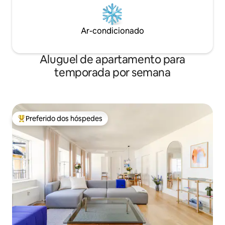
Ar-condicionado
Aluguel de apartamento para
temporada por semana
Preferido dos hóspedes
Entre os melhores preferidos dos hóspedes