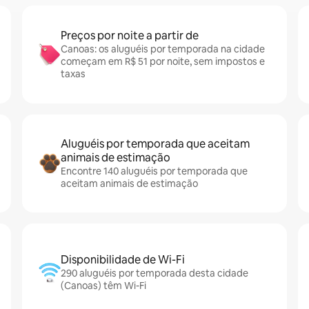
Preços por noite a partir de
Canoas: os aluguéis por temporada na cidade
começam em R$ 51 por noite, sem impostos e
taxas
Aluguéis por temporada que aceitam
animais de estimação
Encontre 140 aluguéis por temporada que
aceitam animais de estimação
Disponibilidade de Wi-Fi
290 aluguéis por temporada desta cidade
(Canoas) têm Wi-Fi