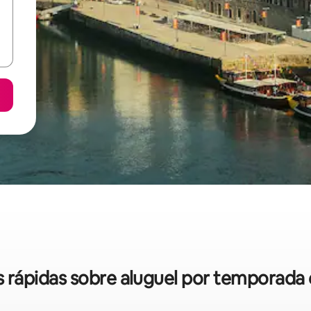
as rápidas sobre aluguel por temporad