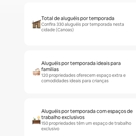
Total de aluguéis por temporada
Confira 330 aluguéis por temporada nesta
cidade (Canoas)
Aluguéis por temporada ideais para
famílias
120 propriedades oferecem espaço extra e
comodidades ideais para crianças
Aluguéis por temporada com espaços de
trabalho exclusivos
150 propriedades têm um espaço de trabalho
exclusivo