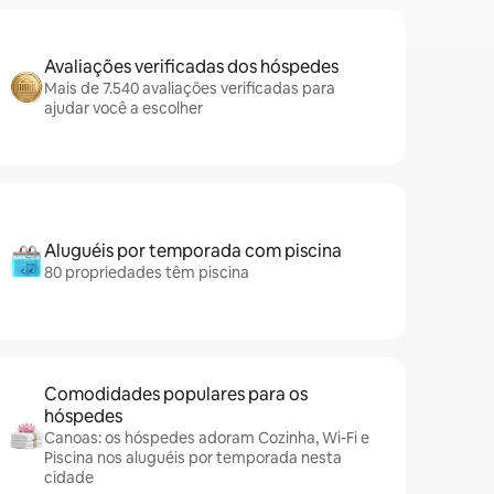
Avaliações verificadas dos hóspedes
Mais de 7.540 avaliações verificadas para
ajudar você a escolher
Aluguéis por temporada com piscina
80 propriedades têm piscina
Comodidades populares para os
hóspedes
Canoas: os hóspedes adoram Cozinha, Wi-Fi e
Piscina nos aluguéis por temporada nesta
cidade