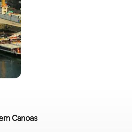
a em Canoas