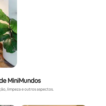
 de MiniMundos
o, limpeza e outros aspectos.