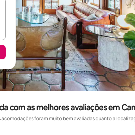
da com as melhores avaliações em C
 acomodações foram muito bem avaliadas quanto a localizaçã