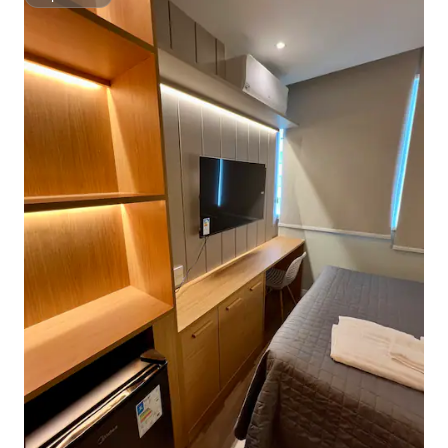
Superhost