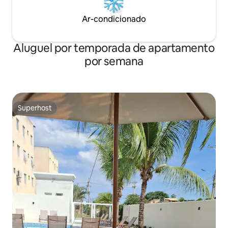
Ar-condicionado
Aluguel por temporada de apartamento
por semana
Superhost
Superhost