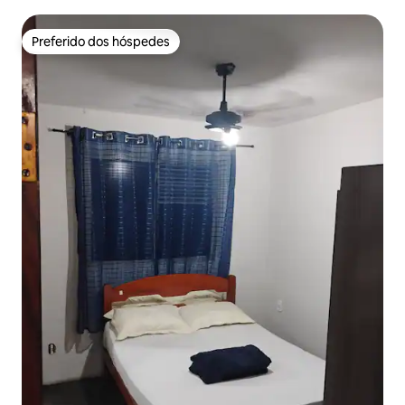
Preferido dos hóspedes
Preferido dos hóspedes