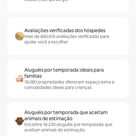
Avaliações verificadas dos hóspedes
Mais de 660.610 avaliações verificadas para
ajudar você a escolher
Aluguéis por temporada ideais para
famílias
18.080 propriedades oferecem espaço extra e
comodidades ideais para crianças
Aluguéis por temporada que aceitam
animais de estimação
Encontre 16.230 aluguéis por temporada que
aceitam animais de estimação