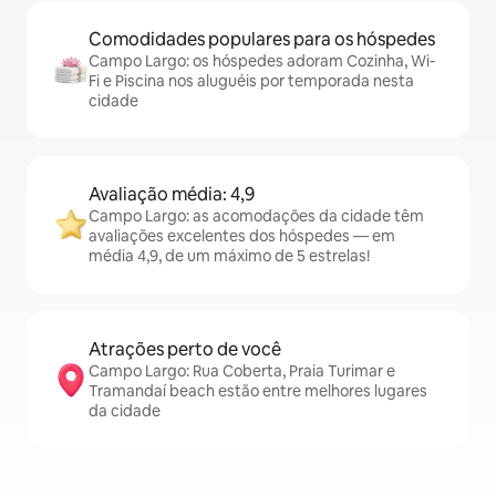
Comodidades populares para os hóspedes
Campo Largo: os hóspedes adoram Cozinha, Wi-
Fi e Piscina nos aluguéis por temporada nesta
cidade
Avaliação média: 4,9
Campo Largo: as acomodações da cidade têm
avaliações excelentes dos hóspedes — em
média 4,9, de um máximo de 5 estrelas!
Atrações perto de você
Campo Largo: Rua Coberta, Praia Turimar e
Tramandaí beach estão entre melhores lugares
da cidade