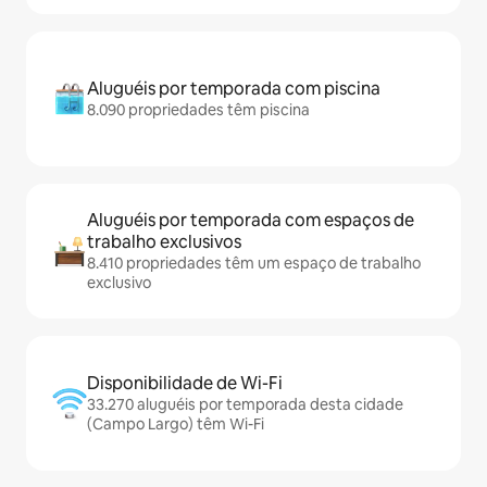
Aluguéis por temporada com piscina
8.090 propriedades têm piscina
Aluguéis por temporada com espaços de
trabalho exclusivos
8.410 propriedades têm um espaço de trabalho
exclusivo
Disponibilidade de Wi-Fi
33.270 aluguéis por temporada desta cidade
(Campo Largo) têm Wi-Fi