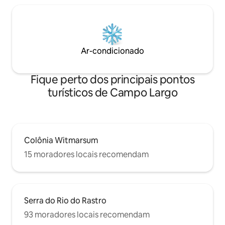
Ar-condicionado
Fique perto dos principais pontos
turísticos de Campo Largo
Colônia Witmarsum
15 moradores locais recomendam
Serra do Rio do Rastro
93 moradores locais recomendam