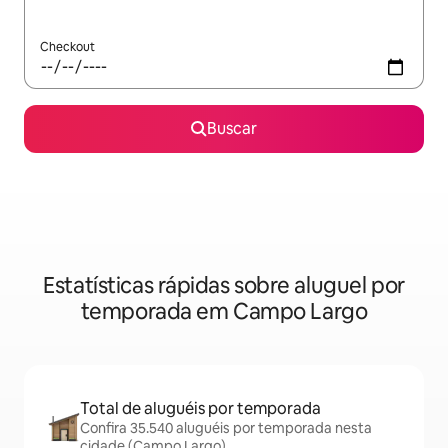
Checkout
Buscar
Estatísticas rápidas sobre aluguel por
temporada em Campo Largo
Total de aluguéis por temporada
Confira 35.540 aluguéis por temporada nesta
cidade (Campo Largo)