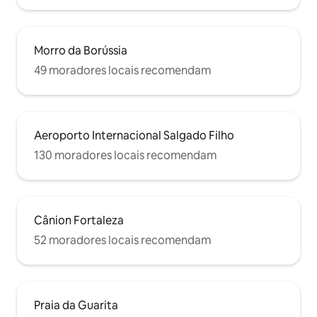
Morro da Borússia
49 moradores locais recomendam
Aeroporto Internacional Salgado Filho
130 moradores locais recomendam
Cânion Fortaleza
52 moradores locais recomendam
Praia da Guarita