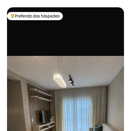
Preferido dos hóspedes
Entre os melhores preferidos dos hóspedes