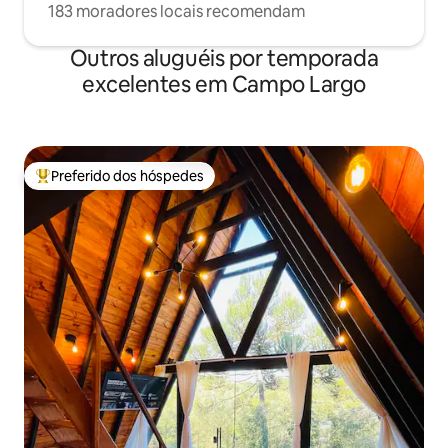
183 moradores locais recomendam
Outros aluguéis por temporada
excelentes em Campo Largo
Preferido dos hóspedes
Entre os melhores preferidos dos hóspedes