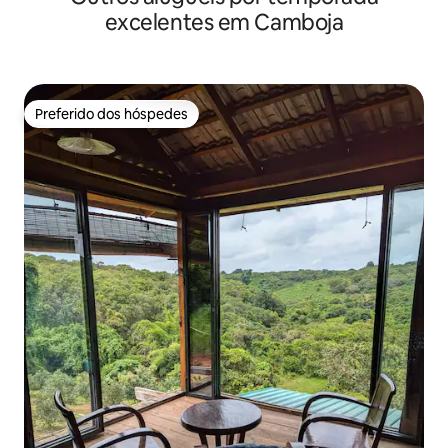
excelentes em Camboja
Preferido dos hóspedes
Preferido dos hóspedes