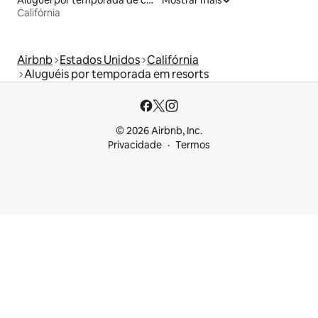
Califórnia
Airbnb
Estados Unidos
Califórnia
Aluguéis por temporada em resorts
© 2026 Airbnb, Inc.
Privacidade
Termos