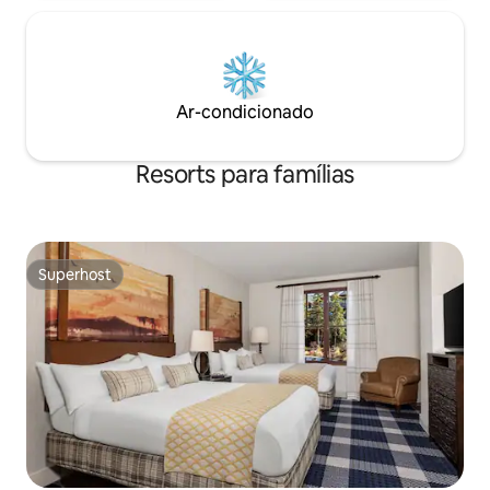
Ar-condicionado
Resorts para famílias
Superhost
Superhost