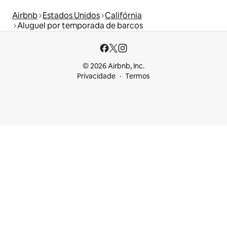
Airbnb
Estados Unidos
Califórnia
Aluguel por temporada de barcos
© 2026 Airbnb, Inc.
Privacidade
Termos