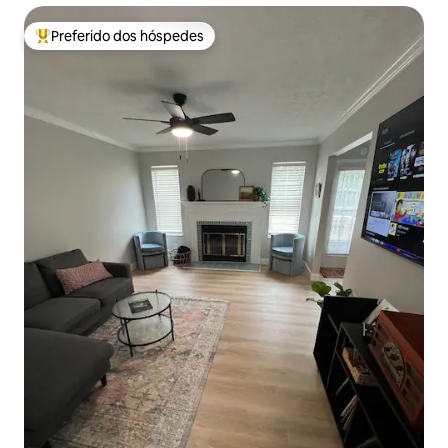
Preferido dos hóspedes
Entre os melhores preferidos dos hóspedes