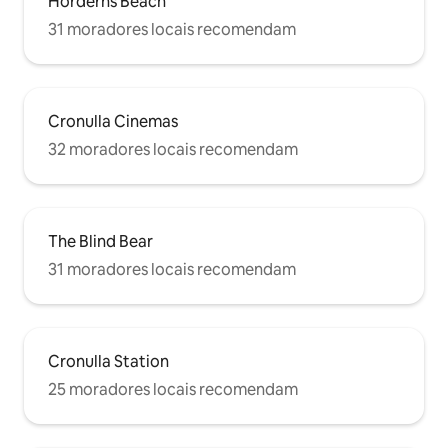
Horderns Beach
31 moradores locais recomendam
Cronulla Cinemas
32 moradores locais recomendam
The Blind Bear
31 moradores locais recomendam
Cronulla Station
25 moradores locais recomendam