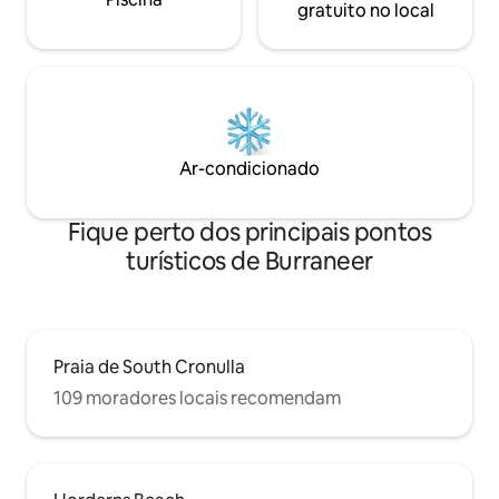
gratuito no local
Ar-condicionado
Fique perto dos principais pontos
turísticos de Burraneer
Praia de South Cronulla
109 moradores locais recomendam