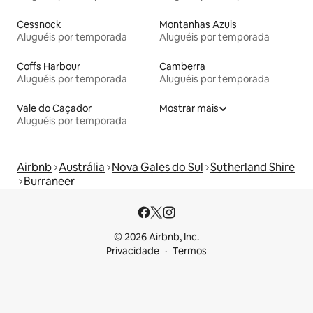
Cessnock
Montanhas Azuis
Aluguéis por temporada
Aluguéis por temporada
Coffs Harbour
Camberra
Aluguéis por temporada
Aluguéis por temporada
Vale do Caçador
Mostrar mais
Aluguéis por temporada
Airbnb
Austrália
Nova Gales do Sul
Sutherland Shire
Burraneer
© 2026 Airbnb, Inc.
Privacidade
Termos