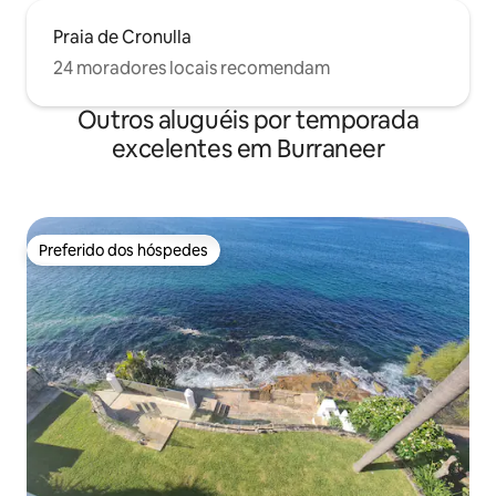
Praia de Cronulla
24 moradores locais recomendam
Outros aluguéis por temporada
excelentes em Burraneer
Preferido dos hóspedes
Preferido dos hóspedes