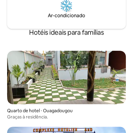
Ar-condicionado
Hotéis ideais para famílias
Quarto de hotel ⋅ Ouagadougou
Graças à residência.