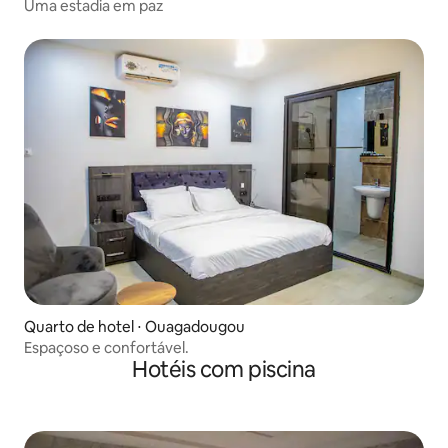
Uma estadia em paz
Quarto de hotel ⋅ Ouagadougou
Espaçoso e confortável.
Hotéis com piscina