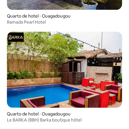
Quarto de hotel ⋅ Ouagadougou
Ramada Pearl Hotel
Quarto de hotel ⋅ Ouagadougou
Le BARKA (BBH) Barka boutique hôtel