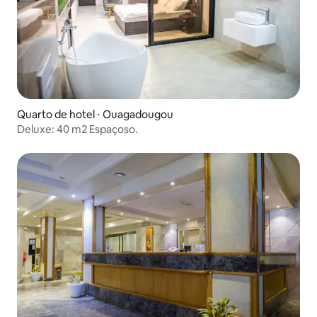
Quarto de hotel ⋅ Ouagadougou
Deluxe: 40 m2 Espaçoso.