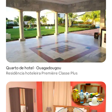
Quarto de hotel ⋅ Ouagadougou
Residência hoteleira Première Classe Plus