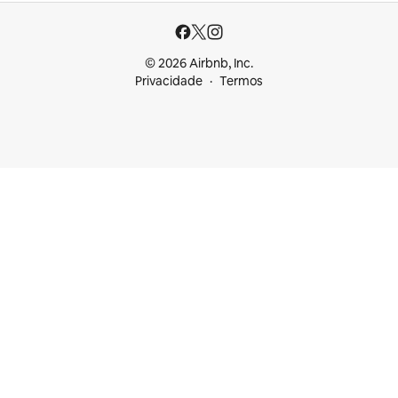
© 2026 Airbnb, Inc.
Privacidade
Termos