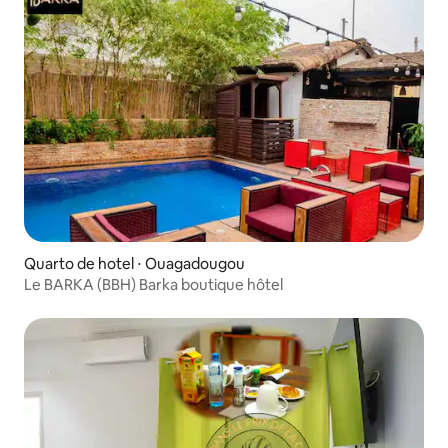
Quarto de hotel ⋅ Ouagadougou
Le BARKA (BBH) Barka boutique hôtel