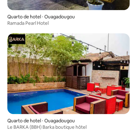
Quarto de hotel ⋅ Ouagadougou
Ramada Pearl Hotel
Quarto de hotel ⋅ Ouagadougou
Le BARKA (BBH) Barka boutique hôtel