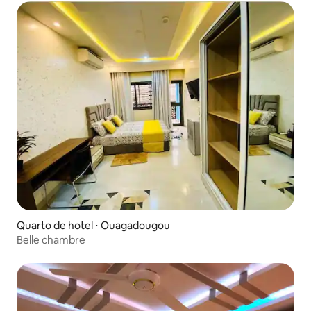
Quarto de hotel ⋅ Ouagadougou
Belle chambre