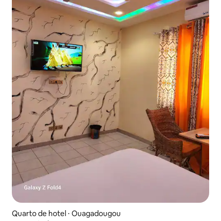
Quarto de hotel ⋅ Ouagadougou