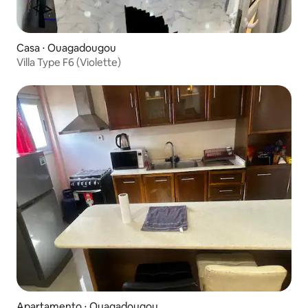
Casa ⋅ Ouagadougou
Villa Type F6 (Violette)
Apartamento ⋅ Ouagadougou