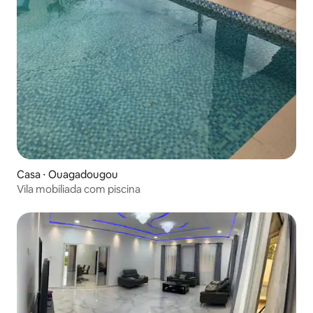
Casa ⋅ Ouagadougou
Vila mobiliada com piscina