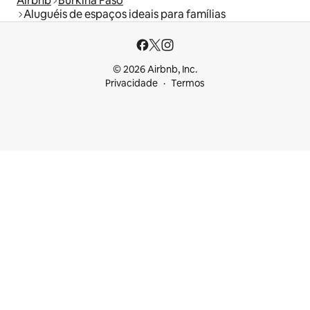
Airbnb
Burkina Faso
Aluguéis de espaços ideais para famílias
© 2026 Airbnb, Inc.
Privacidade
Termos