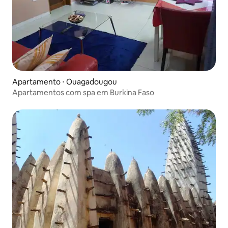
Apartamento ⋅ Ouagadougou
Apartamentos com spa em Burkina Faso