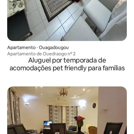
Apartamento ⋅ Ouagadougou
Apartamento de Ouedraogo nº 2
Aluguel por temporada de
acomodações pet friendly para famílias