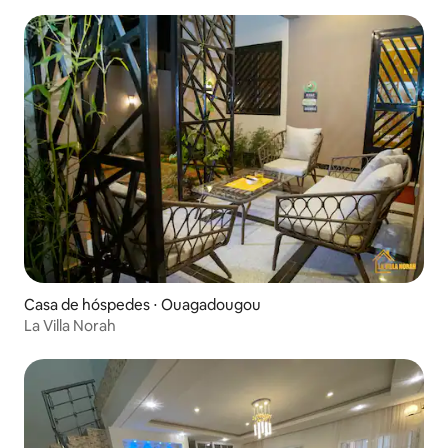
Casa de hóspedes ⋅ Ouagadougou
La Villa Norah