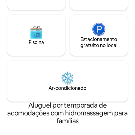
Estacionamento
Piscina
gratuito no local
Ar-condicionado
Aluguel por temporada de
acomodações com hidromassagem para
famílias