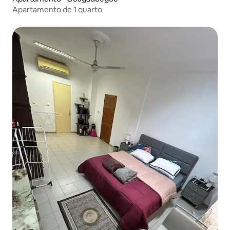
Apartamento de 1 quarto