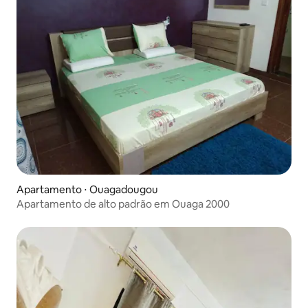
Apartamento ⋅ Ouagadougou
Apartamento de alto padrão em Ouaga 2000