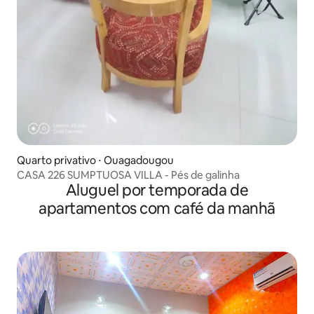
Quarto privativo ⋅ Ouagadougou
CASA 226 SUMPTUOSA VILLA - Pés de galinha
Aluguel por temporada de
apartamentos com café da manhã