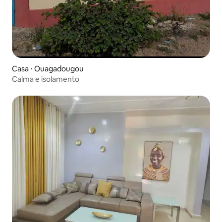
Casa ⋅ Ouagadougou
Calma e isolamento