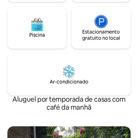
Estacionamento
Piscina
gratuito no local
Ar-condicionado
Aluguel por temporada de casas com
café da manhã