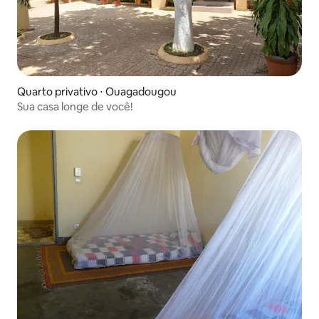
Quarto privativo ⋅ Ouagadougou
Sua casa longe de você!