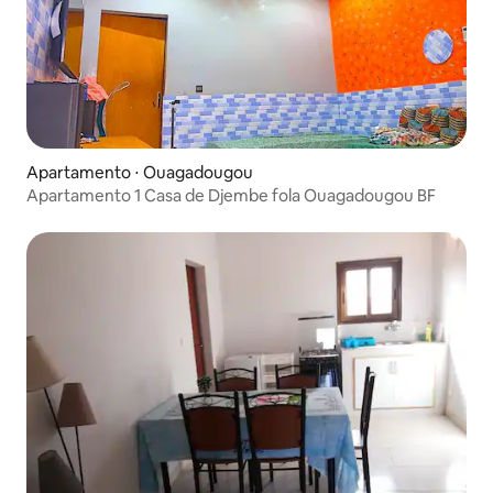
Apartamento ⋅ Ouagadougou
Apartamento 1 Casa de Djembe fola Ouagadougou BF