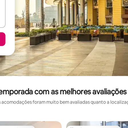
temporada com as melhores avaliações
 acomodações foram muito bem avaliadas quanto a localizaçã