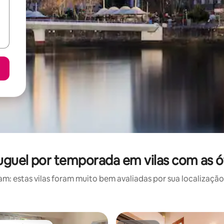
luguel por temporada em vilas com as ó
: estas vilas foram muito bem avaliadas por sua localização,