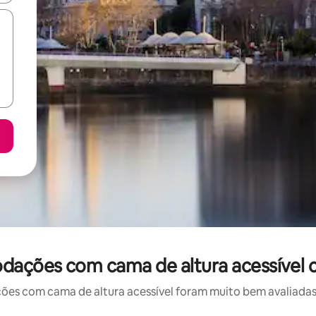
dações com cama de altura acessível 
 com cama de altura acessível foram muito bem avaliadas p