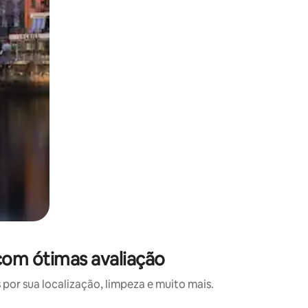
com ótimas avaliação
or sua localização, limpeza e muito mais.