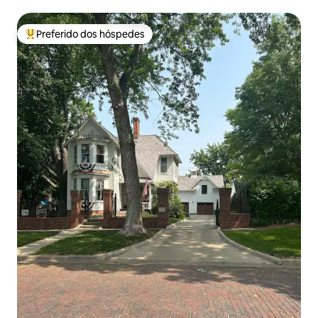
Preferido dos hóspedes
Entre os melhores preferidos dos hóspedes