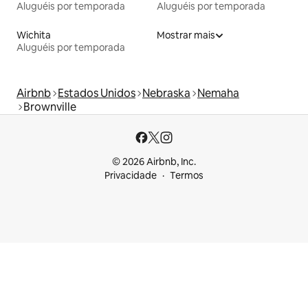
Aluguéis por temporada
Aluguéis por temporada
Wichita
Mostrar mais
Aluguéis por temporada
Airbnb
Estados Unidos
Nebraska
Nemaha
Brownville
© 2026 Airbnb, Inc.
Privacidade
Termos