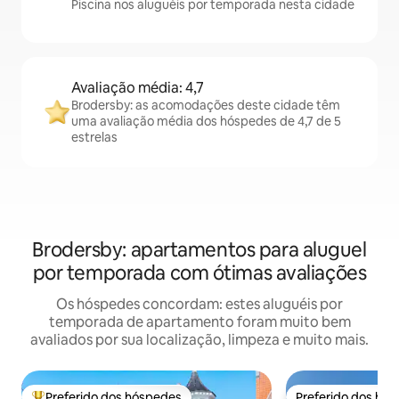
Piscina nos aluguéis por temporada nesta cidade
Avaliação média: 4,7
Brodersby: as acomodações deste cidade têm
uma avaliação média dos hóspedes de 4,7 de 5
estrelas
Brodersby: apartamentos para aluguel
por temporada com ótimas avaliações
Os hóspedes concordam: estes aluguéis por
temporada de apartamento foram muito bem
avaliados por sua localização, limpeza e muito mais.
Preferido dos hóspedes
Preferido dos hó