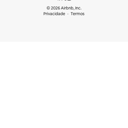
© 2026 Airbnb, Inc.
Privacidade
Termos