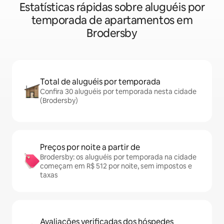
Estatísticas rápidas sobre aluguéis por
temporada de apartamentos em
Brodersby
Total de aluguéis por temporada
Confira 30 aluguéis por temporada nesta cidade
(Brodersby)
Preços por noite a partir de
Brodersby: os aluguéis por temporada na cidade
começam em R$ 512 por noite, sem impostos e
taxas
Avaliações verificadas dos hóspedes