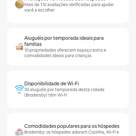
Mais de 110 avaliações verificadas para ajudar
você a escolher
Aluguéis por temporada ideais para
famílias
10 propriedades oferecem espaço extra e
comodidades ideais para crianças
Disponibilidade de Wi-Fi
30 aluguéis por temporada desta cidade
(Brodersby) têm Wi-Fi
Comodidades populares para os hóspedes
Brodersby: os hóspedes adoram Cozinha, Wi-Fi e