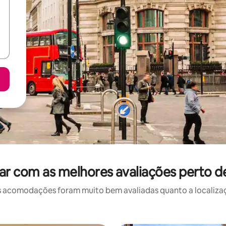
ar com as melhores avaliações perto d
 acomodações foram muito bem avaliadas quanto a localizaçã