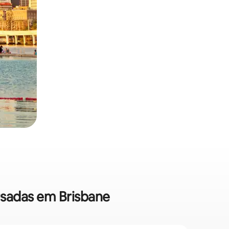
usadas em Brisbane