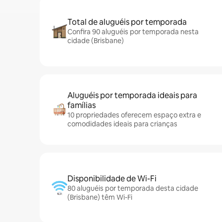
Total de aluguéis por temporada
Confira 90 aluguéis por temporada nesta
cidade (Brisbane)
Aluguéis por temporada ideais para
famílias
10 propriedades oferecem espaço extra e
comodidades ideais para crianças
Disponibilidade de Wi-Fi
80 aluguéis por temporada desta cidade
(Brisbane) têm Wi-Fi