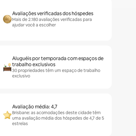
Avaliações verificadas dos hóspedes
Mais de 2.180 avaliações verificadas para
ajudar você a escolher
Aluguéis por temporada com espaços de
trabalho exclusivos
30 propriedades têm um espaço de trabalho
exclusivo
Avaliação média: 4,7
Brisbane: as acomodações deste cidade têm
uma avaliação média dos hóspedes de 4,7 de 5
estrelas