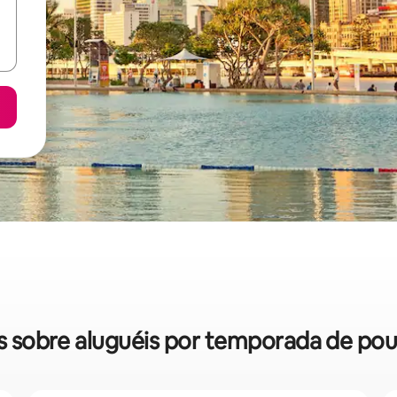
das sobre aluguéis por temporada de po