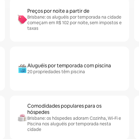
Preços por noite a partir de
Brisbane: os aluguéis por temporada na cidade
começam em R$ 102 por noite, sem impostos e
taxas
Aluguéis por temporada com piscina
20 propriedades têm piscina
Comodidades populares para os
hóspedes
Brisbane: os hóspedes adoram Cozinha, Wi-Fi e
Piscina nos aluguéis por temporada nesta
cidade