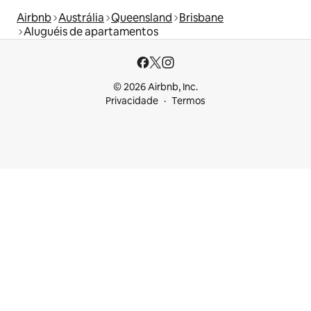
Airbnb
Austrália
Queensland
Brisbane
Aluguéis de apartamentos
© 2026 Airbnb, Inc.
Privacidade
Termos