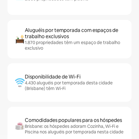
Aluguéis por temporada com espaços de
trabalho exclusivos
1.870 propriedades têm um espaço de trabalho
exclusivo
Disponibilidade de Wi-Fi
4.430 aluguéis por temporada desta cidade
(Brisbane) têm Wi-Fi
Comodidades populares para os hóspedes
Brisbane: os hóspedes adoram Cozinha, Wi-Fi e
Piscina nos aluguéis por temporada nesta cidade