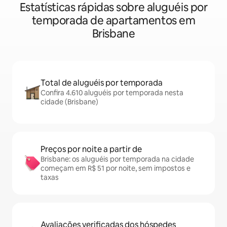
Estatísticas rápidas sobre aluguéis por
temporada de apartamentos em
Brisbane
Total de aluguéis por temporada
Confira 4.610 aluguéis por temporada nesta
cidade (Brisbane)
Preços por noite a partir de
Brisbane: os aluguéis por temporada na cidade
começam em R$ 51 por noite, sem impostos e
taxas
Avaliações verificadas dos hóspedes