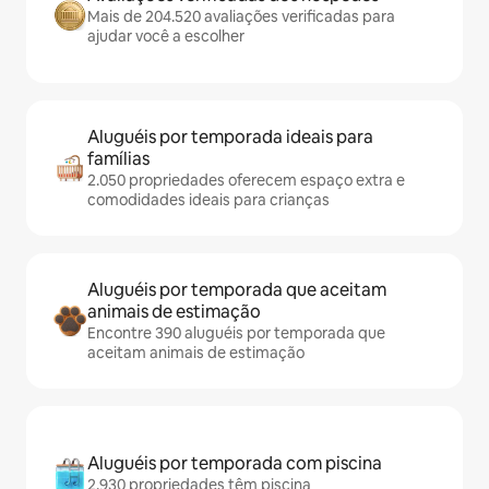
Mais de 204.520 avaliações verificadas para
ajudar você a escolher
Aluguéis por temporada ideais para
famílias
2.050 propriedades oferecem espaço extra e
comodidades ideais para crianças
Aluguéis por temporada que aceitam
animais de estimação
Encontre 390 aluguéis por temporada que
aceitam animais de estimação
Aluguéis por temporada com piscina
2.930 propriedades têm piscina