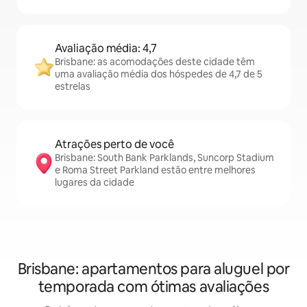
Avaliação média: 4,7
Brisbane: as acomodações deste cidade têm
uma avaliação média dos hóspedes de 4,7 de 5
estrelas
Atrações perto de você
Brisbane: South Bank Parklands, Suncorp Stadium
e Roma Street Parkland estão entre melhores
lugares da cidade
Brisbane: apartamentos para aluguel por
temporada com ótimas avaliações