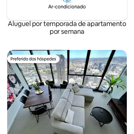
Ar-condicionado
Aluguel por temporada de apartamento
por semana
Preferido dos hóspedes
Preferido dos hóspedes