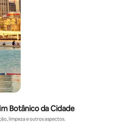
im Botânico da Cidade
o, limpeza e outros aspectos.