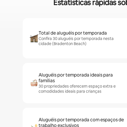
Estatísticas rápidas 
Total de aluguéis por temporada
Confira 30 aluguéis por temporada nesta
cidade (Bradenton Beach)
Aluguéis por temporada ideais para
famílias
30 propriedades oferecem espaço extra e
comodidades ideais para crianças
Aluguéis por temporada com espaços de
trabalho exclusivos