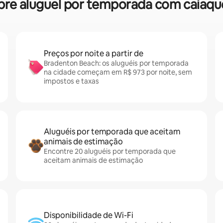
sobre aluguel por temporada com caia
Preços por noite a partir de
Bradenton Beach: os aluguéis por temporada
na cidade começam em R$ 973 por noite, sem
impostos e taxas
Aluguéis por temporada que aceitam
animais de estimação
Encontre 20 aluguéis por temporada que
aceitam animais de estimação
Disponibilidade de Wi-Fi