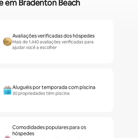
que em Bradenton Beach
Avaliações verificadas dos hóspedes
Mais de 1.440 avaliações verificadas para
ajudar você a escolher
Aluguéis por temporada com piscina
30 propriedades têm piscina
Comodidades populares para os
hóspedes