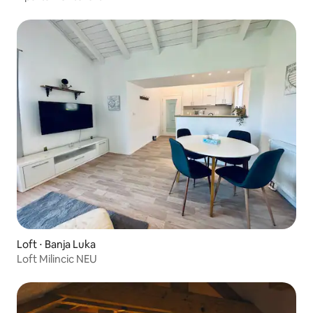
Loft ⋅ Banja Luka
Loft Milincic NEU