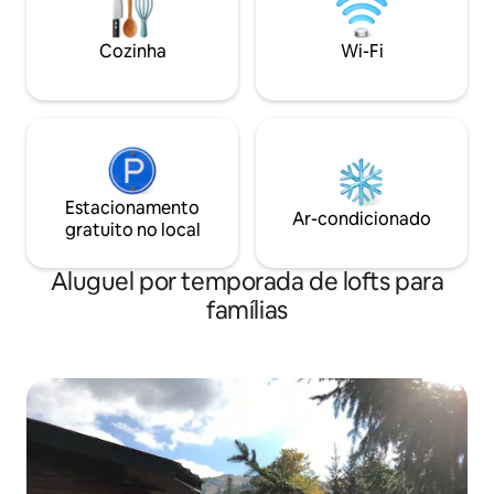
Cozinha
Wi-Fi
Estacionamento
Ar-condicionado
gratuito no local
Aluguel por temporada de lofts para
famílias