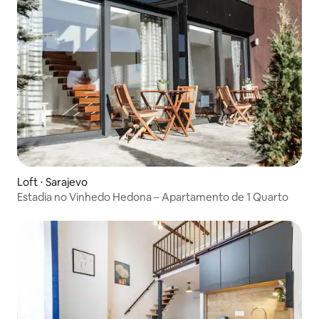
Loft ⋅ Sarajevo
Estadia no Vinhedo Hedona – Apartamento de 1 Quarto