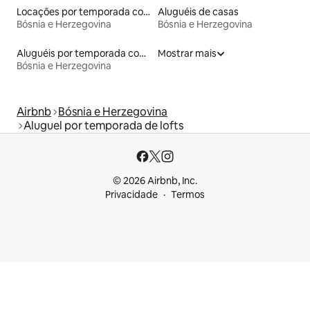
Locações por temporada com piscina
Aluguéis de casas
Bósnia e Herzegovina
Bósnia e Herzegovina
Aluguéis por temporada com sauna
Mostrar mais
Bósnia e Herzegovina
Airbnb
Bósnia e Herzegovina
Aluguel por temporada de lofts
© 2026 Airbnb, Inc.
Privacidade
Termos