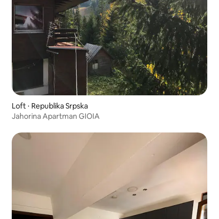
Loft ⋅ Republika Srpska
Jahorina Apartman GIOIA