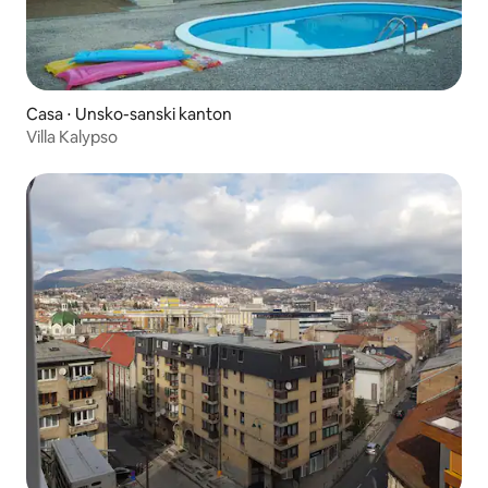
Casa ⋅ Unsko-sanski kanton
Villa Kalypso