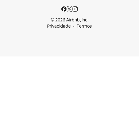
© 2026 Airbnb, Inc.
Privacidade
Termos