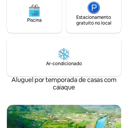
Estacionamento
Piscina
gratuito no local
Ar-condicionado
Aluguel por temporada de casas com
caiaque