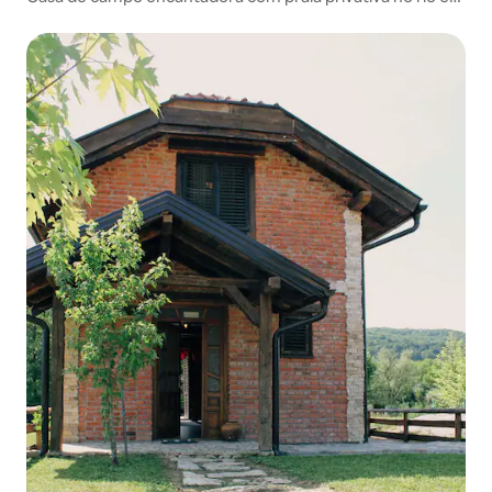
piscina